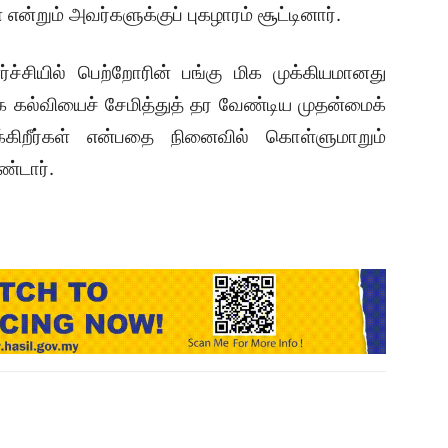
்றும் அவர்களுக்குப் புகழாரம் சூட்டினார்.
சியில் பெற்றோரின் பங்கு மிக முக்கியமானது
க கல்வியைச் சேமித்துத் தர வேண்டிய முதன்மைக்
்கிறீர்கள் என்பதை நினைவில் கொள்ளுமாறும்
ண்டார்.