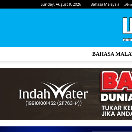
Sunday, August 9, 2026
Bahasa Malaysia
மலே
BAHASA MALA