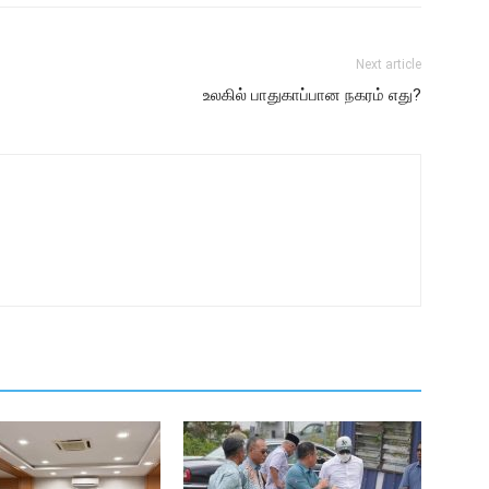
Next article
உலகில் பாதுகாப்பான நகரம் எது?