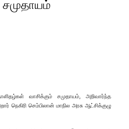
் சமுதாயம்
ளிதழ்கள் வாசிக்கும் சமுதாயம், அறிவார்ந்த
றார் நெகிரி செம்பிலான் மாநில அரசு ஆட்சிக்குழு