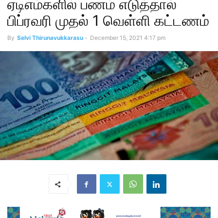
ஏடிஎம்களில் பணம் எடுத்தால்
பிப்ரவரி முதல் 1 வெள்ளி கட்டணம்
By
Selvi Thirunavukkarasu
-
December 15, 2021 4:17 pm