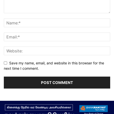
Save my name, email, and website in this browser for the
next time I comment.