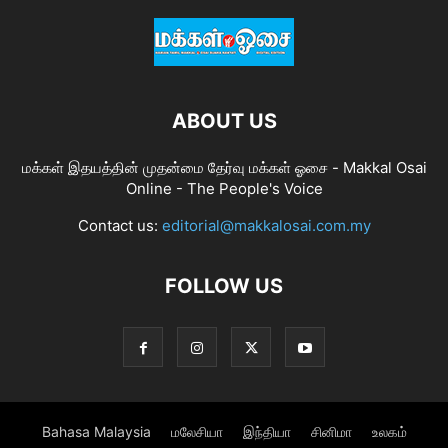
ABOUT US
மக்கள் இதயத்தின் முதன்மை தேர்வு மக்கள் ஓசை - Makkal Osai
Online - The People's Voice
Contact us:
editorial@makkalosai.com.my
FOLLOW US
Bahasa Malaysia
மலேசியா
இந்தியா
சினிமா
உலகம்