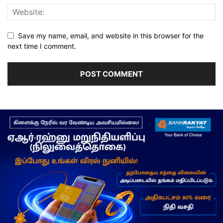
Save my name, email, and website in this browser for the
next time I comment.