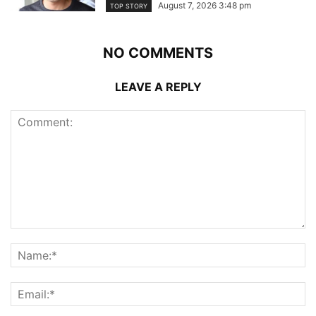
August 7, 2026 3:48 pm
TOP STORY
NO COMMENTS
LEAVE A REPLY