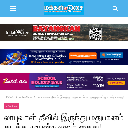
Home
மலேசியா
லாபுவான் தீவில் இருந்து மதுபானம் கடத்த முயன்ற மூவர் கைது!
மலேசியா
லாபுவான் தீவில் இருந்து மதுபானம்
கடத்த முயன்ற மூவர் கைது!