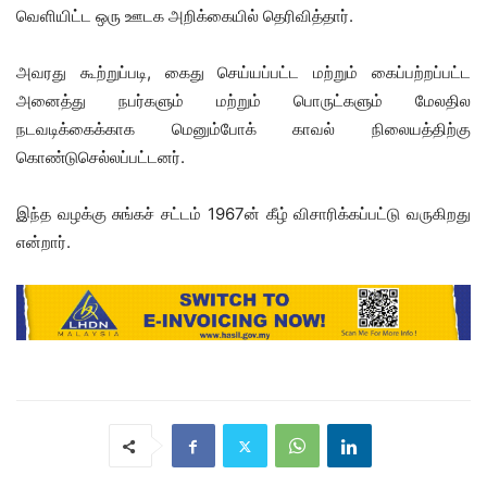
வெளியிட்ட ஒரு ஊடக அறிக்கையில் தெரிவித்தார்.
அவரது கூற்றுப்படி, கைது செய்யப்பட்ட மற்றும் கைப்பற்றப்பட்ட
அனைத்து நபர்களும் மற்றும் பொருட்களும் மேலதில
நடவடிக்கைக்காக மெனும்போக் காவல் நிலையத்திற்கு
கொண்டுசெல்லப்பட்டனர்.
இந்த வழக்கு சுங்கச் சட்டம் 1967ன் கீழ் விசாரிக்கப்பட்டு வருகிறது
என்றார்.