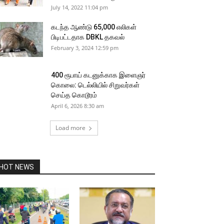
July 14, 2022 11:04 pm
கடந்த ஆண்டு 65,000 எலிகள்
பிடிபட்டதாக DBKL தகவல்
February 3, 2024 12:59 pm
400 ரூபாய் கடனுக்காக இளைஞர்
கொலை: டெல்லியில் சிறுவர்கள்
செய்த கொடூரம்
April 6, 2026 8:30 am
Load more
HOT NEWS