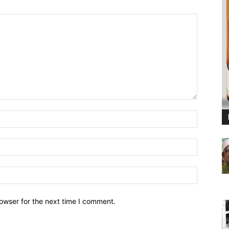
owser for the next time I comment.