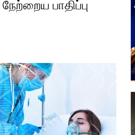
நேற்றைய பாதிப்பு