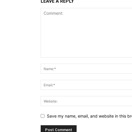
LEAVE A REPLY
Save my name, email, and website in this br