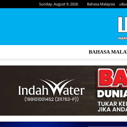
Sunday, August 9, 2026
Bahasa Malaysia
மலே
BAHASA MALA