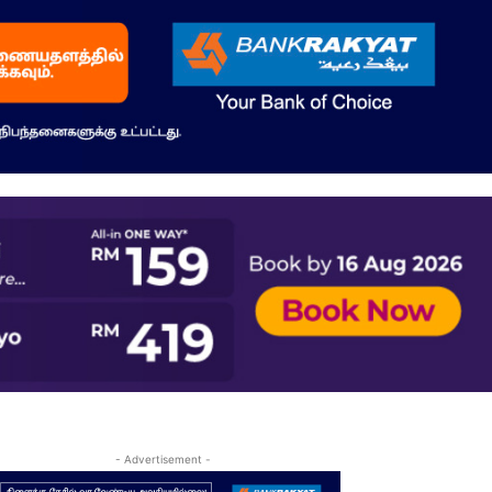
- Advertisement -