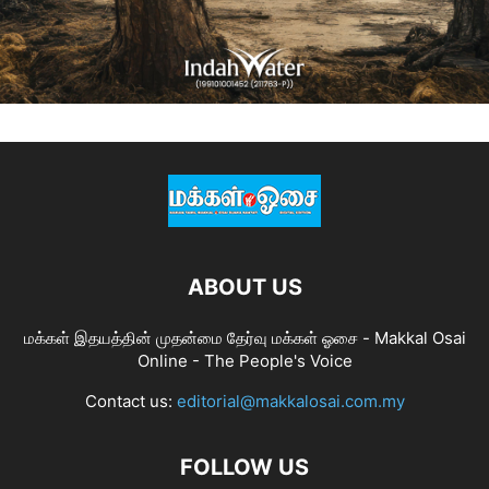
ABOUT US
மக்கள் இதயத்தின் முதன்மை தேர்வு மக்கள் ஓசை - Makkal Osai
Online - The People's Voice
Contact us:
editorial@makkalosai.com.my
FOLLOW US