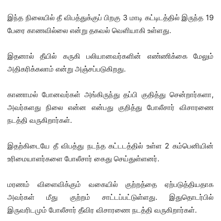
இந்த நிலையில் தீ விபத்துக்குப் பிறகு 3 மாடி கட்டிடத்தில் இருந்த 19
பேரை காணவில்லை என்று தகவல் வெளியாகி உள்ளது.
இதனால் தீயில் கருகி பலியானவர்களின் எண்ணிக்கை மேலும்
அதிகரிக்கலாம் என்று அஞ்சப்படுகிறது.
காணாமல் போனவர்கள் அங்கிருந்து தப்பி குதித்து சென்றார்களா,
அவர்களது நிலை என்ன என்பது குறித்து போலீசார் விசாரணை
நடத்தி வருகிறார்கள்.
இதற்கிடையே தீ விபத்து நடந்த கட்டடத்தில் உள்ள 2 கம்பெனியின்
உரிமையாளர்களை போலீசார் கைது செய்துள்ளனர்.
மரணம் விளைவிக்கும் வகையில் குற்றத்தை ஏற்படுத்தியதாக
அவர்கள் மீது குற்றம் சாட்டப்பட்டுள்ளது. இதுதொடர்பில்
இருவரிடமும் போலீசார் தீவிர விசாரணை நடத்தி வருகிறார்கள்.