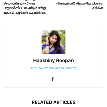
செயல்படுவதால் அவை
(மின்படிகட்டு) சிறுவனின் விரல்கள்
பாதுகாக்கப்பட வேண்டும் என்று
சிக்கின
ஊடகக் குழுக்கள் கூறுகின்றன
Haashiny Roopan
http://www.makkalosai.com.my
RELATED ARTICLES