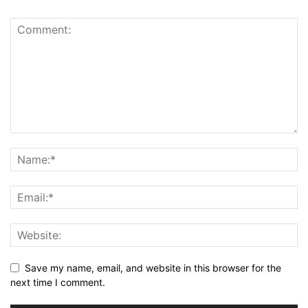
Save my name, email, and website in this browser for the
next time I comment.