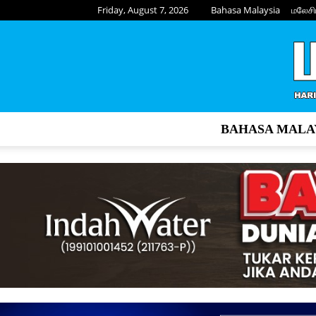
Friday, August 7, 2026
Bahasa Malaysia
மலேசி
BAHASA MALA