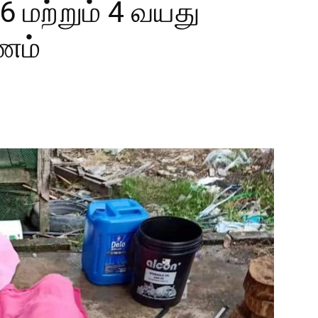
 6 மற்றும் 4 வயது
ரணம்