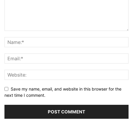
Save my name, email, and website in this browser for the
next time I comment.