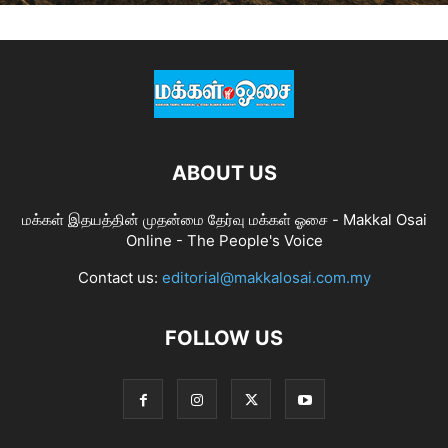
ABOUT US
மக்கள் இதயத்தின் முதன்மை தேர்வு மக்கள் ஓசை - Makkal Osai
Online - The People's Voice
Contact us:
editorial@makkalosai.com.my
FOLLOW US