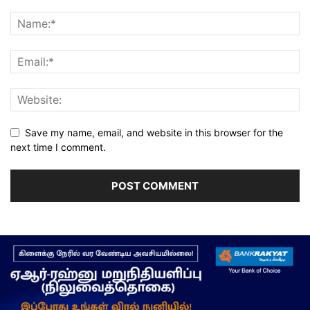
Save my name, email, and website in this browser for the
next time I comment.