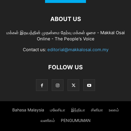
ABOUT US
மக்கள் இதயத்தின் முதன்மை தேர்வு மக்கள் ஓசை - Makkal Osai
Online - The People's Voice
Contact us:
editorial@makkalosai.com.my
FOLLOW US
Bahasa Malaysia
மலேசியா
இந்தியா
சினிமா
உலகம்
வணிகம்
PENGUMUMAN