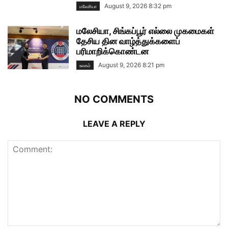
August 9, 2026 8:32 pm
மலேசியா
மலேசியா, சிங்கப்பூர் எல்லை முகமைகள்
தேசிய தின வாழ்த்துக்களைப்
பரிமாறிக்கொண்டன
August 9, 2026 8:21 pm
உலகம்
NO COMMENTS
LEAVE A REPLY