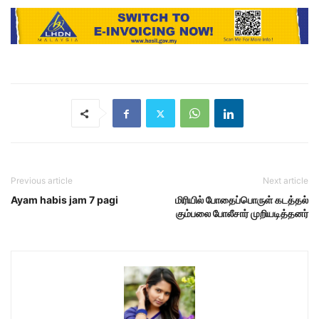
Previous article
Next article
Ayam habis jam 7 pagi
மிரியில் போதைப்பொருள் கடத்தல்
கும்பலை போலீசார் முறியடித்தனர்