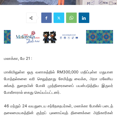
மலாக்கா, மே 21 :
மாலிமிலுள்ள ஒரு வளாகத்தில் RM300,000 மதிப்புள்ள மதுபான
போத்தல்களை வரி செலுத்தாது சேமித்து வைக்க, அரச மலேசிய
சுங்கத் துறையின் போலி முத்திரைகளைப் பயன்படுத்திய இருவர்
போலீசாரால் கைது செய்யப்பட்டனர்.
46 மற்றும் 24 வயதுடைய சந்தேகநபர்கள், மலாக்கா போலீஸ் படைத்
தலைமையகத்தின் குற்றப் புலனாய்வுத் திணைக்கள அதிகாரிகள்