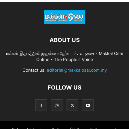
ABOUT US
மக்கள் இதயத்தின் முதன்மை தேர்வு மக்கள் ஓசை - Makkal Osai
Online - The People's Voice
Contact us:
editorial@makkalosai.com.my
FOLLOW US