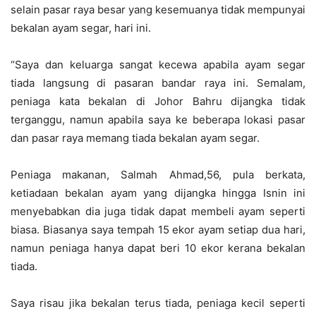
selain pasar raya besar yang kesemuanya tidak mempunyai
bekalan ayam segar, hari ini.
“Saya dan keluarga sangat kecewa apabila ayam segar
tiada langsung di pasaran bandar raya ini. Semalam,
peniaga kata bekalan di Johor Bahru dijangka tidak
terganggu, namun apabila saya ke beberapa lokasi pasar
dan pasar raya memang tiada bekalan ayam segar.
Peniaga makanan, Salmah Ahmad,56, pula berkata,
ketiadaan bekalan ayam yang dijangka hingga Isnin ini
menyebabkan dia juga tidak dapat membeli ayam seperti
biasa. Biasanya saya tempah 15 ekor ayam setiap dua hari,
namun peniaga hanya dapat beri 10 ekor kerana bekalan
tiada.
Saya risau jika bekalan terus tiada, peniaga kecil seperti