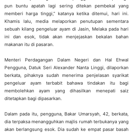
pun buntu apatah lagi sering ditekan pembekal yang
memberi harga tinggi,” katanya ketika ditemui, hari ini.
Khamis lalu, media melaporkan penutupan sementara
sebuah kilang pengeluar ayam di Jasin, Melaka pada hari
ini dan esok, tidak akan menjejaskan bekalan bahan
makanan itu di pasaran.
Menteri Perdagangan Dalam Negeri dan Hal Ehwal
Pengguna, Datuk Seri Alexander Nanta Linggi, dilaporkan
berkata, pihaknya sudah menerima penjelasan syarikat
pengeluar ayam terbabit bahawa tindakan itu bagi
membolehkan ayam yang dihasilkan menepati saiz
ditetapkan bagi dipasarkan.
Dalam pada itu, pengguna, Bakar Umarsyah, 42, berkata,
dia terpaksa menangguhkan majlis rumah terbukanya yang
akan berlangsung esok. Dia sudah ke empat pasar basah