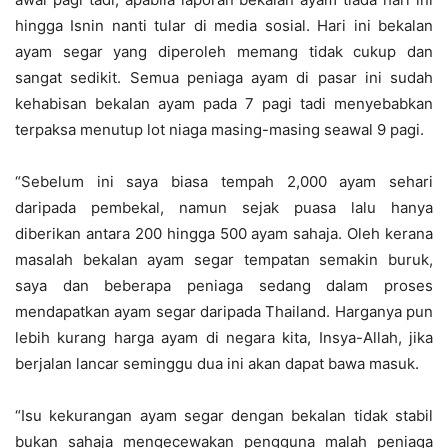
hingga Isnin nanti tular di media sosial. Hari ini bekalan
ayam segar yang diperoleh memang tidak cukup dan
sangat sedikit. Semua peniaga ayam di pasar ini sudah
kehabisan bekalan ayam pada 7 pagi tadi menyebabkan
terpaksa menutup lot niaga masing-masing seawal 9 pagi.
“Sebelum ini saya biasa tempah 2,000 ayam sehari
daripada pembekal, namun sejak puasa lalu hanya
diberikan antara 200 hingga 500 ayam sahaja. Oleh kerana
masalah bekalan ayam segar tempatan semakin buruk,
saya dan beberapa peniaga sedang dalam proses
mendapatkan ayam segar daripada Thailand. Harganya pun
lebih kurang harga ayam di negara kita, Insya-Allah, jika
berjalan lancar seminggu dua ini akan dapat bawa masuk.
“Isu kekurangan ayam segar dengan bekalan tidak stabil
bukan sahaja mengecewakan pengguna malah peniaga