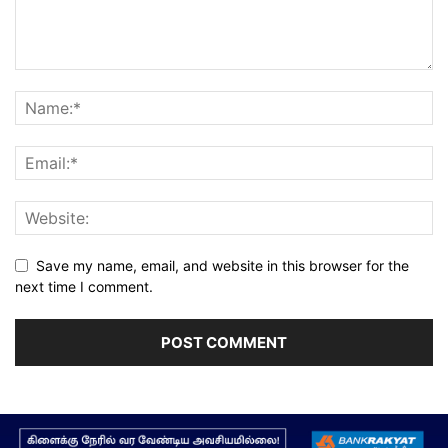
Save my name, email, and website in this browser for the
next time I comment.