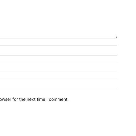
owser for the next time I comment.