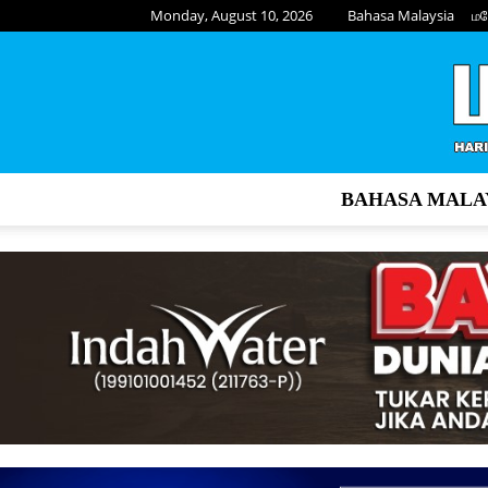
Monday, August 10, 2026
Bahasa Malaysia
மல
BAHASA MALA