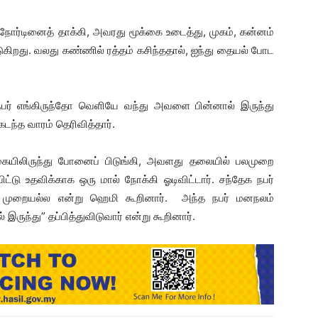
நோர்டினைத் தாக்கி, அவரது மூக்கை உடைத்து, முகம், கன்னம்
்படுகிறது. வலது கண்ணில் ரத்தம் கசிந்ததால், ஐந்து தையல் போட
 நபர் எங்கிருந்தோ வெளியே வந்து அவளை பின்னால் இருந்து
ந்த வாரம் தெரிவித்தார்.
் கையிலிருந்து போனைப் பிடுங்கி, அவளது தலையில் பலமுறை
டு உதவிக்காக ஒரு மால் நோக்கி ஓடிவிட்டார். சந்தேக நபர்
 முறையல்ல என்று ஹெமி கூறினார். அந்த நபர் மனநலம்
இருந்து” தப்பித்துவிடுவார் என்று கூறினார்.