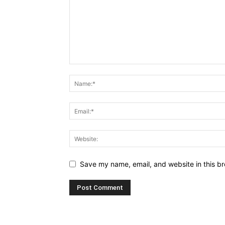
Save my name, email, and website in this br