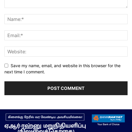
Save my name, email, and website in this browser for the
next time I comment.