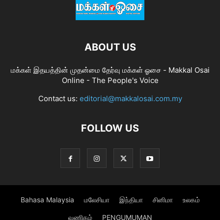
ABOUT US
மக்கள் இதயத்தின் முதன்மை தேர்வு மக்கள் ஓசை - Makkal Osai
Online - The People's Voice
Contact us:
editorial@makkalosai.com.my
FOLLOW US
Bahasa Malaysia
மலேசியா
இந்தியா
சினிமா
உலகம்
வணிகம்
PENGUMUMAN