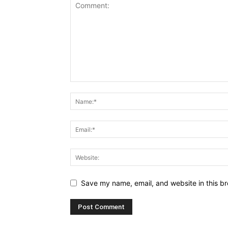
Save my name, email, and website in this br