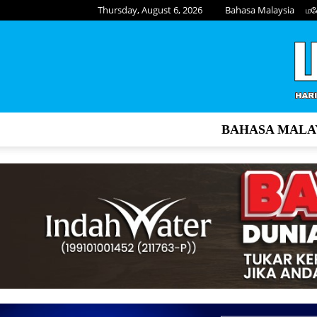
Thursday, August 6, 2026
Bahasa Malaysia
மல
BAHASA MALA