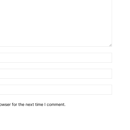
owser for the next time I comment.