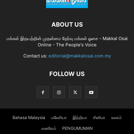
ABOUT US
மக்கள் இதயத்தின் முதன்மை தேர்வு மக்கள் ஓசை - Makkal Osai
Online - The People's Voice
Contact us:
editorial@makkalosai.com.my
FOLLOW US
Bahasa Malaysia
மலேசியா
இந்தியா
சினிமா
உலகம்
வணிகம்
PENGUMUMAN