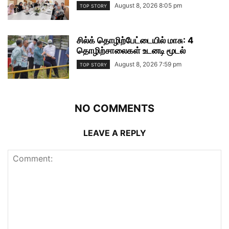
August 8, 2026 8:05 pm
TOP STORY
சில்க் தொழிற்பேட்டையில் மாசு: 4
தொழிற்சாலைகள் உடனடி மூடல்
August 8, 2026 7:59 pm
TOP STORY
NO COMMENTS
LEAVE A REPLY