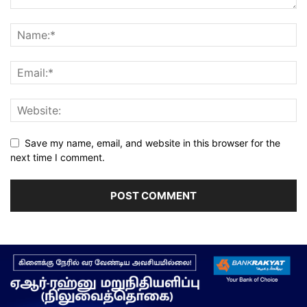
Save my name, email, and website in this browser for the
next time I comment.