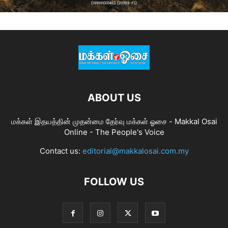
ABOUT US
மக்கள் இதயத்தின் முதன்மை தேர்வு மக்கள் ஓசை - Makkal Osai
Online - The People's Voice
Contact us:
editorial@makkalosai.com.my
FOLLOW US