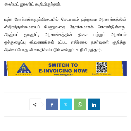
அஹ்மட் ஜாஹிட் கூறியிருந்தார்.
மற்ற நோக்கங்களுக்கிடையில், செயலகம் ஒற்றுமை அரசாங்கத்தின்
ஸ்திரத்தன்மையைப் பேணுவதை நோக்கமாகக் கொண்டுள்ளது.
அஹ்மட் ஜாஹிட், அரசாங்கத்தின் திசை மற்றும் அரசியல்
ஒத்துழைப்பு விவகாரங்கள் உட்பட எதிர்கால நகர்வுகள் குறித்து
அவ்வப்போது விவாதிக்கப்படும் என்றும் கூறியிருந்தார்.