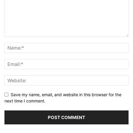
Save my name, email, and website in this browser for the
next time I comment.