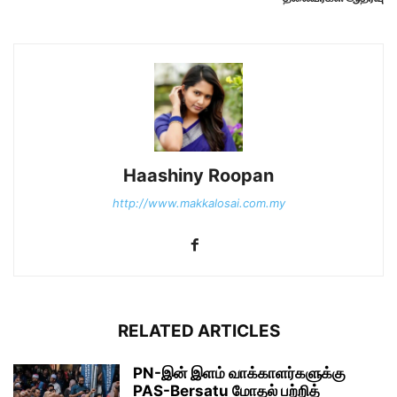
Haashiny Roopan
http://www.makkalosai.com.my
RELATED ARTICLES
PN-இன் இளம் வாக்காளர்களுக்கு
PAS-Bersatu மோதல் பற்றித்