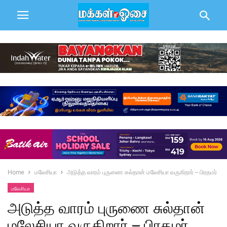
Home
மலேசியா
அடுத்த வாரம் புருணை சுல்தான் மலேசியா வருகிறார் – பிரதமர்
மலேசியா
அடுத்த வாரம் புருணை சுல்தான்
மலேசியா வருகிறார் – பிரதமர்