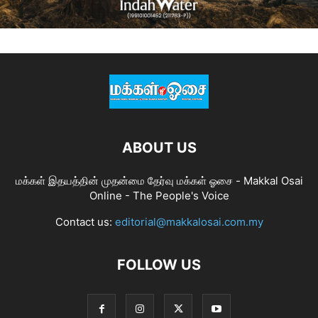
ABOUT US
மக்கள் இதயத்தின் முதன்மை தேர்வு மக்கள் ஓசை - Makkal Osai
Online - The People's Voice
Contact us:
editorial@makkalosai.com.my
FOLLOW US