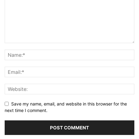
Save my name, email, and website in this browser for the
next time I comment.