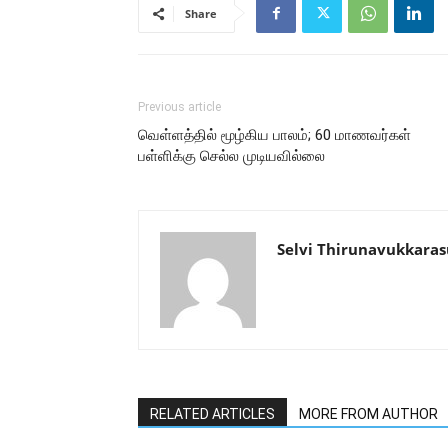
Share
Previous article
வெள்ளத்தில் மூழ்கிய பாலம்; 60 மாணவர்கள்
பள்ளிக்கு செல்ல முடியவில்லை
Selvi Thirunavukkaras
RELATED ARTICLES
MORE FROM AUTHOR