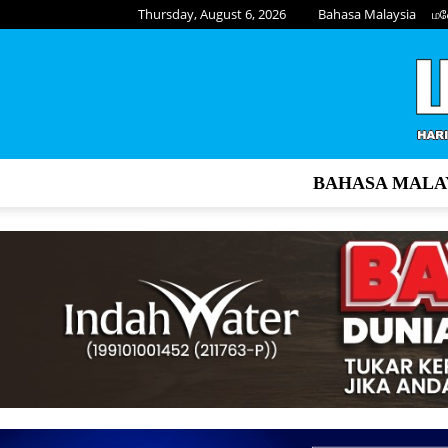
Thursday, August 6, 2026
Bahasa Malaysia
மல
BAHASA MALA