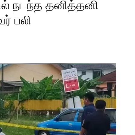
ில் நடந்த தனித்தனி
ர் பலி