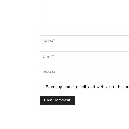
Save my name, email, and website in this br