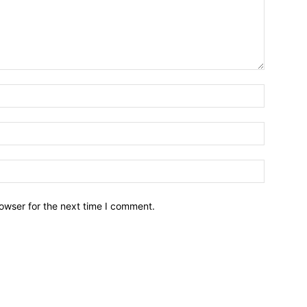
owser for the next time I comment.