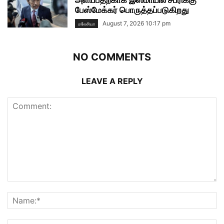
அளிப்பதற்காக இஸ்மாயில் சப்ரிக்கு
பேஸ்மேக்கர் பொருத்தப்படுகிறது
August 7, 2026 10:17 pm
மலேசியா
NO COMMENTS
LEAVE A REPLY