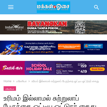
Home
மலேசியா
உரிமம் இல்லாமல் சுற்றுலாப் பேருந்தை ஓட்டிய ஓட்டுநர் கைது
மலேசியா
உரிமம் இல்லாமல் சுற்றுலாப்
பேருந்தை ஓட்டிய ஓட்டுநர் கைது