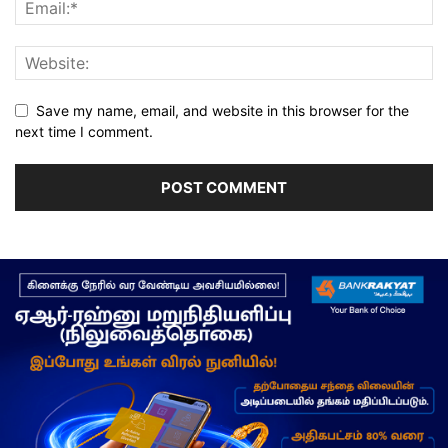
Save my name, email, and website in this browser for the
next time I comment.