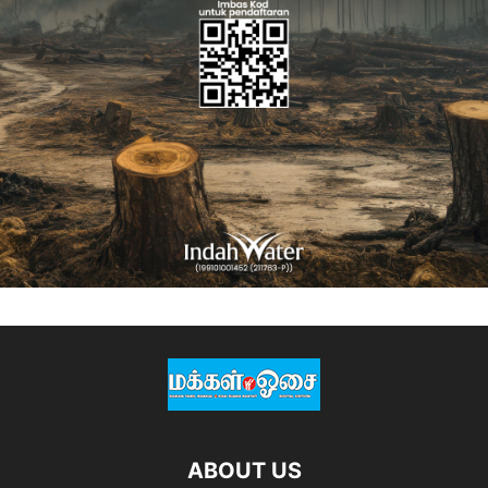
ABOUT US