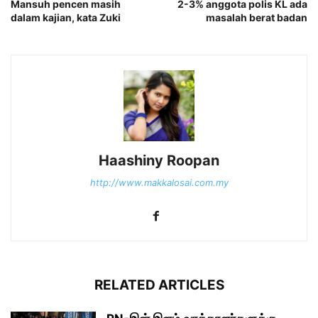
Mansuh pencen masih
2-3% anggota polis KL ada
dalam kajian, kata Zuki
masalah berat badan
Haashiny Roopan
http://www.makkalosai.com.my
RELATED ARTICLES