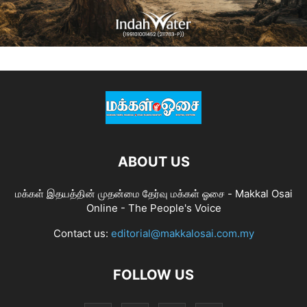
ABOUT US
மக்கள் இதயத்தின் முதன்மை தேர்வு மக்கள் ஓசை - Makkal Osai
Online - The People's Voice
Contact us:
editorial@makkalosai.com.my
FOLLOW US