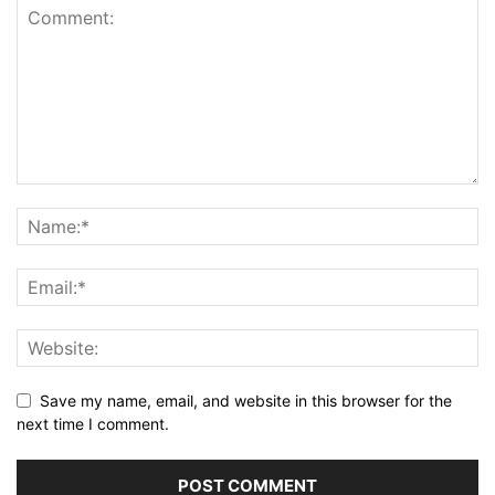
Save my name, email, and website in this browser for the
next time I comment.