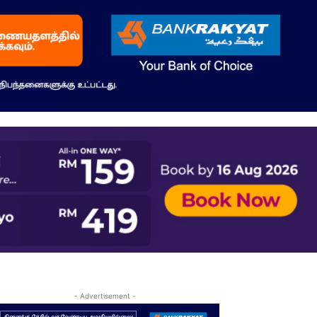
- Advertisement -