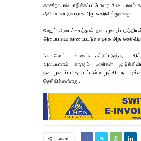
காசநோயால் பாதிக்கப்பட்டோரை அடையாளம் 
தீவிரம் காட்டுவதாக அது தெரிவித்துள்ளது.
மேலும் அமைச்சகத்தால் நடைமுறைப்படுத்தியு
அடையாளம் காணப்பட்டுள்ளதாக அது தெரிவித்
“காசநோய் பரவலைக் கட்டுப்படுத்த, பாதிக
அடையாளம் காணும் பணிகள் முடுக்கிவிட
நடைமுறைப்படுத்தப்பட்டுள்ள முக்கிய நடவடிக்
தெரிவித்துள்ளது.
Share