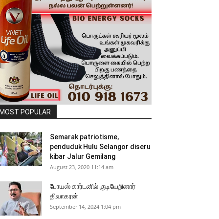
MOST POPULAR
Semarak patriotisme,
penduduk Hulu Selangor diseru
kibar Jalur Gemilang
August 23, 2020 11:14 am
போயஸ் கார்டனில் குடியேறினார்
திவாகரன்
September 14, 2024 1:04 pm