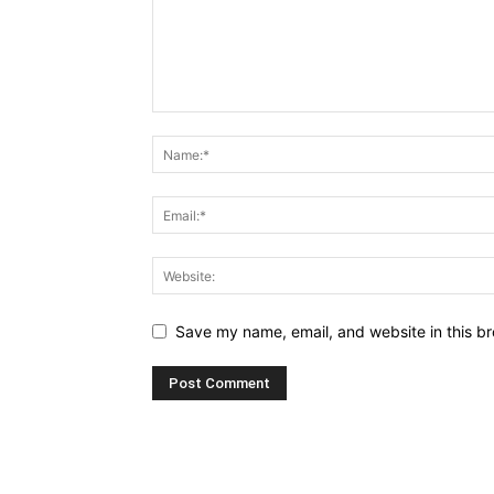
Save my name, email, and website in this br