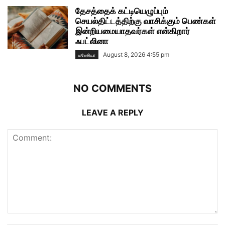
தேசத்தைக் கட்டியெழுப்பும்
செயல்திட்டத்திற்கு வாசிக்கும் பெண்கள்
இன்றியமையாதவர்கள் என்கிறார்
ஃபட்லினா
August 8, 2026 4:55 pm
மலேசியா
NO COMMENTS
LEAVE A REPLY