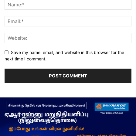
Save my name, email, and website in this browser for the
next time I comment.