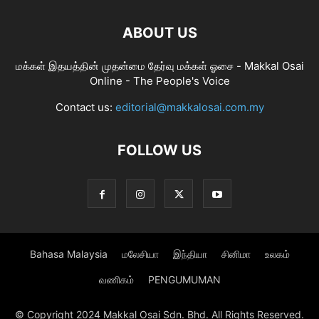
ABOUT US
மக்கள் இதயத்தின் முதன்மை தேர்வு மக்கள் ஓசை - Makkal Osai
Online - The People's Voice
Contact us:
editorial@makkalosai.com.my
FOLLOW US
Bahasa Malaysia
மலேசியா
இந்தியா
சினிமா
உலகம்
வணிகம்
PENGUMUMAN
© Copyright 2024 Makkal Osai Sdn. Bhd. All Rights Reserved.