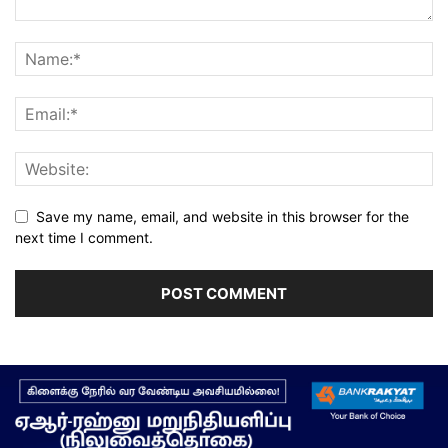
Save my name, email, and website in this browser for the
next time I comment.