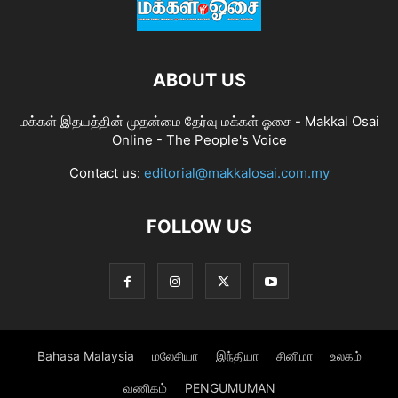
ABOUT US
மக்கள் இதயத்தின் முதன்மை தேர்வு மக்கள் ஓசை - Makkal Osai
Online - The People's Voice
Contact us:
editorial@makkalosai.com.my
FOLLOW US
Bahasa Malaysia
மலேசியா
இந்தியா
சினிமா
உலகம்
வணிகம்
PENGUMUMAN