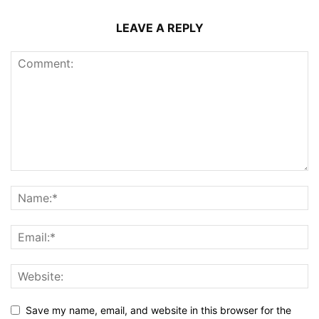
LEAVE A REPLY
Save my name, email, and website in this browser for the