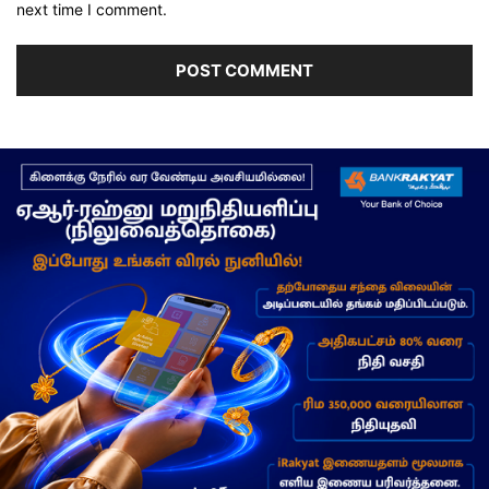
next time I comment.