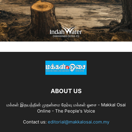
ABOUT US
மக்கள் இதயத்தின் முதன்மை தேர்வு மக்கள் ஓசை - Makkal Osai
Online - The People's Voice
Contact us:
editorial@makkalosai.com.my