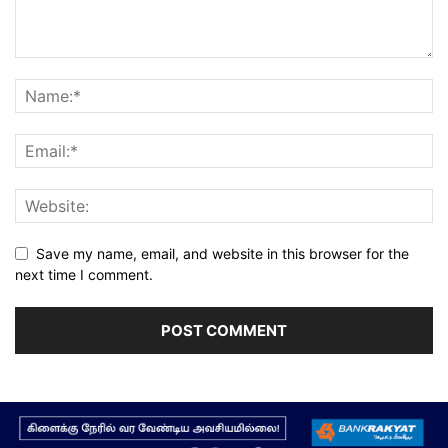
Save my name, email, and website in this browser for the
next time I comment.