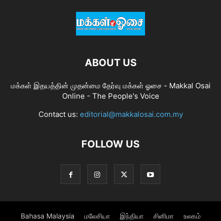
ABOUT US
மக்கள் இதயத்தின் முதன்மை தேர்வு மக்கள் ஓசை - Makkal Osai
Online - The People's Voice
Contact us:
editorial@makkalosai.com.my
FOLLOW US
Bahasa Malaysia
மலேசியா
இந்தியா
சினிமா
உலகம்