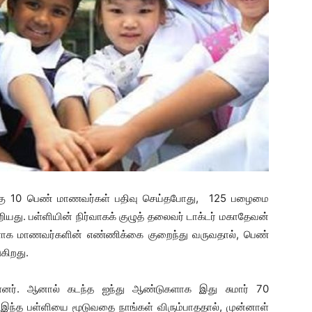
்வுக்கு 10 பெண் மாணவர்கள் பதிவு செய்தபோது, 125 பழைமை
து. பள்ளியின் நிர்வாகக் குழுத் தலைவர் டாக்டர் மகாதேவன்
ளாக மாணவர்களின் எண்ணிக்கை குறைந்து வருவதால், பெண்
கிறது.
ளனர். ஆனால் கடந்த ஐந்து ஆண்டுகளாக இது சுமார் 70
இந்த பள்ளியை மூடுவதை நாங்கள் விரும்பாததால், முன்னாள்