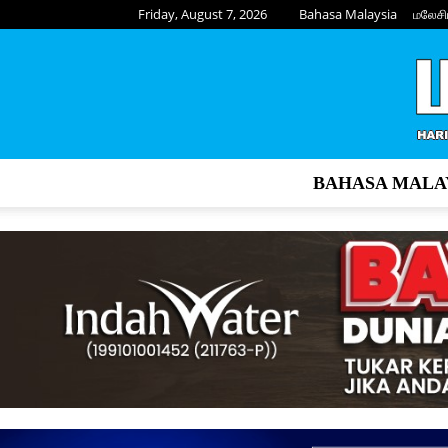
Friday, August 7, 2026
Bahasa Malaysia
மலேசி
BAHASA MALA