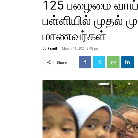
125 பழைமை வாய்ந
பள்ளியில் முதல் 
மாணவர்கள்
By
tamil
-
March 11, 2024 2:48 pm
Share