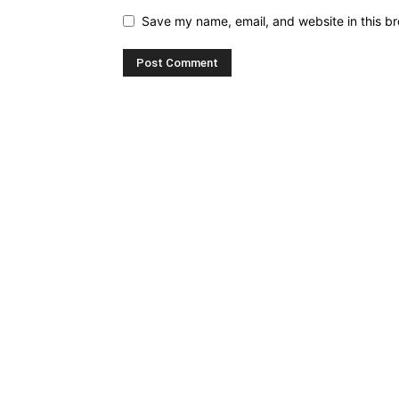
Save my name, email, and website in this br