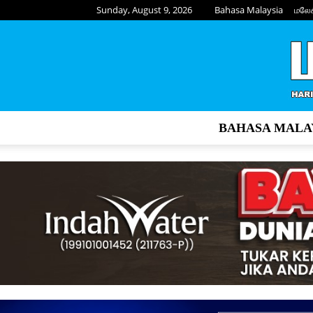
Sunday, August 9, 2026
Bahasa Malaysia
மலே
BAHASA MALA