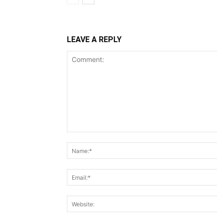
LEAVE A REPLY