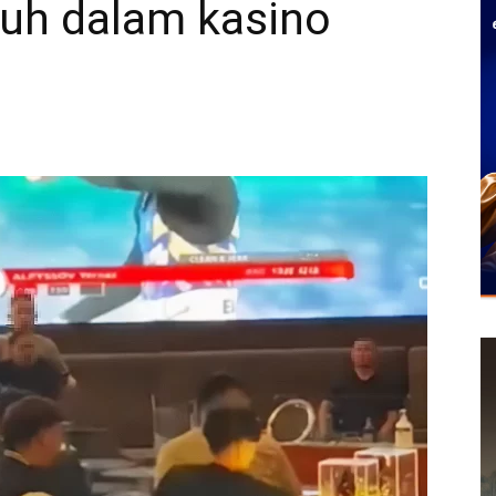
duh dalam kasino