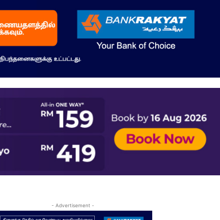
- Advertisement -