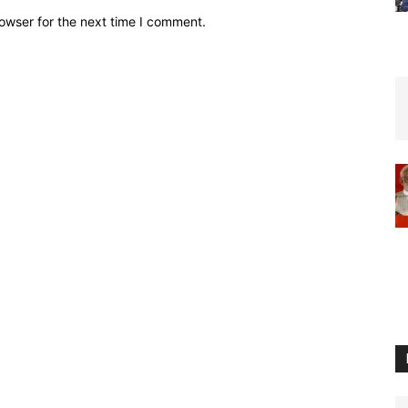
owser for the next time I comment.