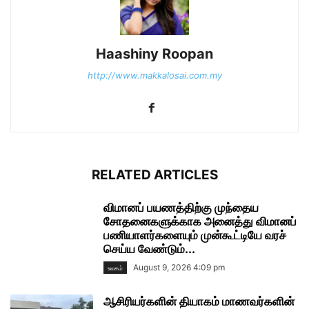
Haashiny Roopan
http://www.makkalosai.com.my
RELATED ARTICLES
விமானப் பயணத்திற்கு முந்தைய
சோதனைகளுக்காக அனைத்து விமானப்
பணியாளர்களையும் முன்கூட்டியே வரச்
செய்ய வேண்டும்...
August 9, 2026 4:09 pm
உலகம்
ஆசிரியர்களின் தியாகம் மாணவர்களின்