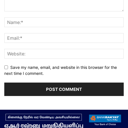
Save my name, email, and website in this browser for the
next time I comment.