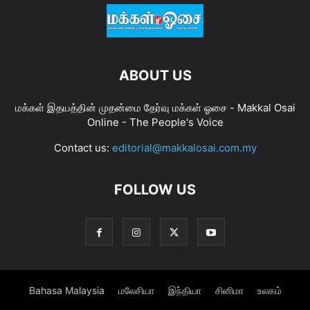
ABOUT US
மக்கள் இதயத்தின் முதன்மை தேர்வு மக்கள் ஓசை - Makkal Osai
Online - The People's Voice
Contact us:
editorial@makkalosai.com.my
FOLLOW US
Bahasa Malaysia
மலேசியா
இந்தியா
சினிமா
உலகம்