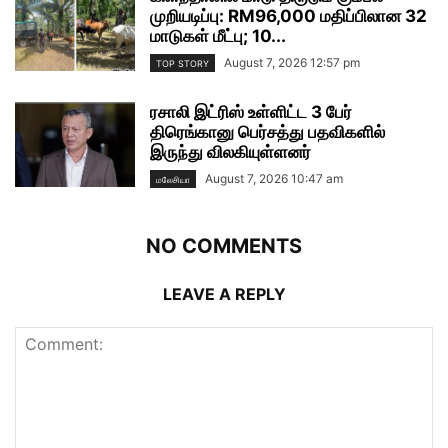
முறியடிப்பு: RM96,000 மதிப்பிலான 32
மாடுகள் மீட்பு; 10...
August 7, 2026 12:57 pm
TOP STORY
ரசாலி இட்ரிஸ் உள்ளிட்ட 3 பேர்
திரெங்கானு பெர்சத்து பதவிகளில்
இருந்து விலகியுள்ளனர்
August 7, 2026 10:47 am
மலேசியா
NO COMMENTS
LEAVE A REPLY