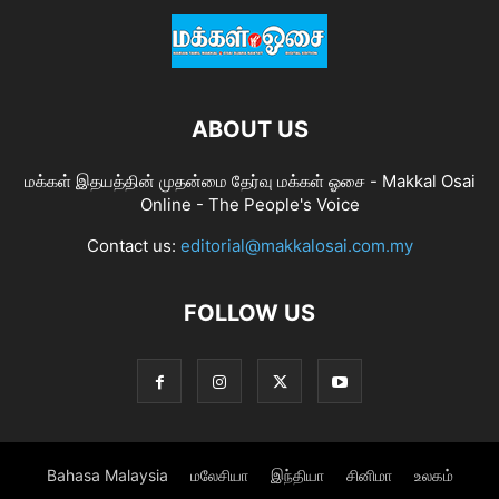
ABOUT US
மக்கள் இதயத்தின் முதன்மை தேர்வு மக்கள் ஓசை - Makkal Osai
Online - The People's Voice
Contact us:
editorial@makkalosai.com.my
FOLLOW US
Bahasa Malaysia
மலேசியா
இந்தியா
சினிமா
உலகம்