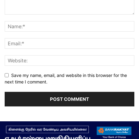
Save my name, email, and website in this browser for the
next time I comment.