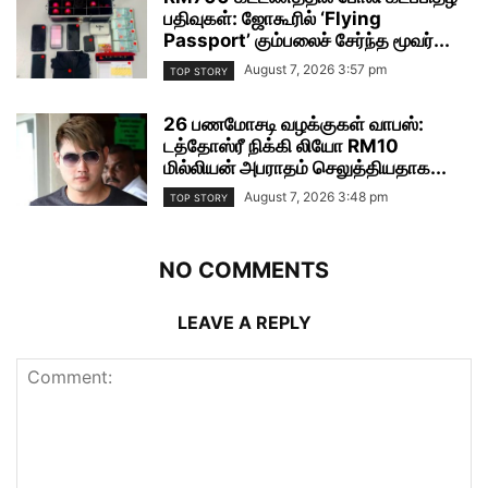
பதிவுகள்: ஜோகூரில் ‘Flying
Passport’ கும்பலைச் சேர்ந்த மூவர்...
August 7, 2026 3:57 pm
TOP STORY
26 பணமோசடி வழக்குகள் வாபஸ்:
டத்தோஸ்ரீ நிக்கி லியோ RM10
மில்லியன் அபராதம் செலுத்தியதாக...
August 7, 2026 3:48 pm
TOP STORY
NO COMMENTS
LEAVE A REPLY