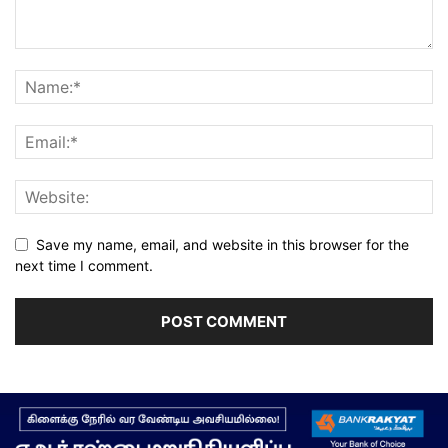
Save my name, email, and website in this browser for the
next time I comment.