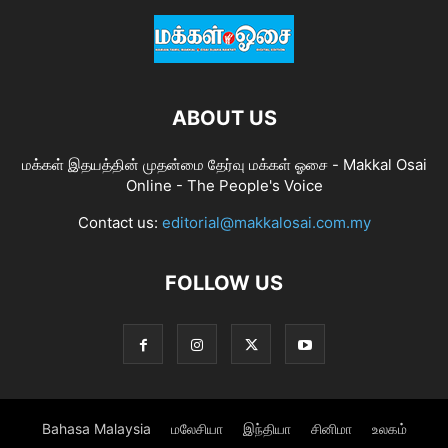
ABOUT US
மக்கள் இதயத்தின் முதன்மை தேர்வு மக்கள் ஓசை - Makkal Osai
Online - The People's Voice
Contact us:
editorial@makkalosai.com.my
FOLLOW US
Bahasa Malaysia
மலேசியா
இந்தியா
சினிமா
உலகம்