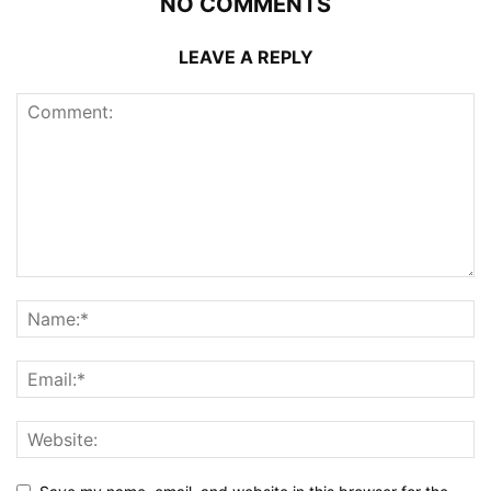
NO COMMENTS
LEAVE A REPLY