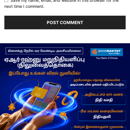
Save my name, email, and website in this browser for the
next time I comment.