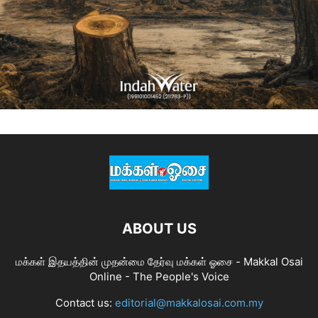
ABOUT US
மக்கள் இதயத்தின் முதன்மை தேர்வு மக்கள் ஓசை - Makkal Osai
Online - The People's Voice
Contact us:
editorial@makkalosai.com.my