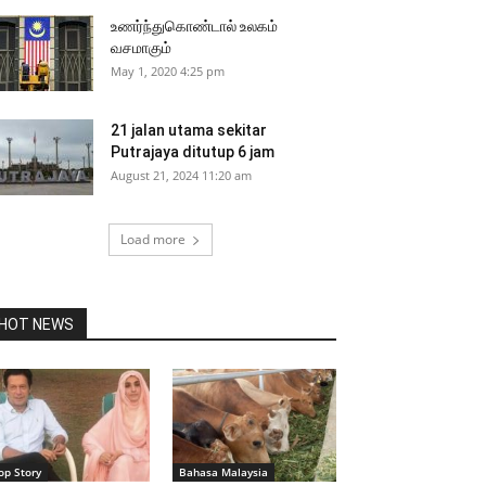
உணர்ந்துகொண்டால் உலகம்
வசமாகும்
May 1, 2020 4:25 pm
21 jalan utama sekitar
Putrajaya ditutup 6 jam
August 21, 2024 11:20 am
Load more
HOT NEWS
op Story
Bahasa Malaysia