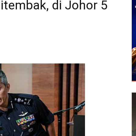
ditembak, di Johor 5