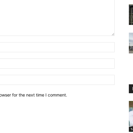
owser for the next time I comment.
T