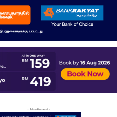
- Advertisement -