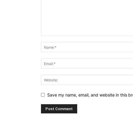
Save my name, email, and website in this br