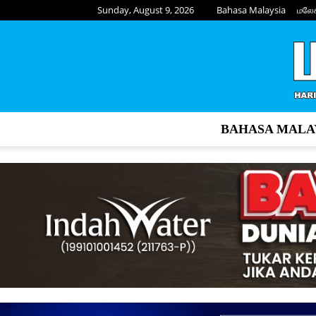
Sunday, August 9, 2026
Bahasa Malaysia
மலே
BAHASA MALA