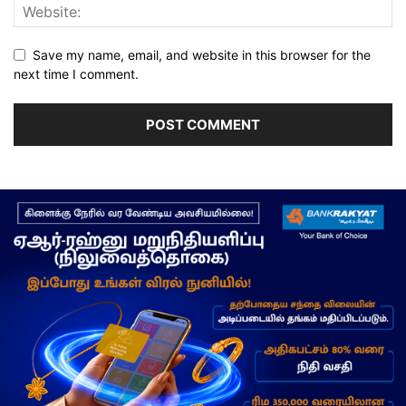
Save my name, email, and website in this browser for the
next time I comment.