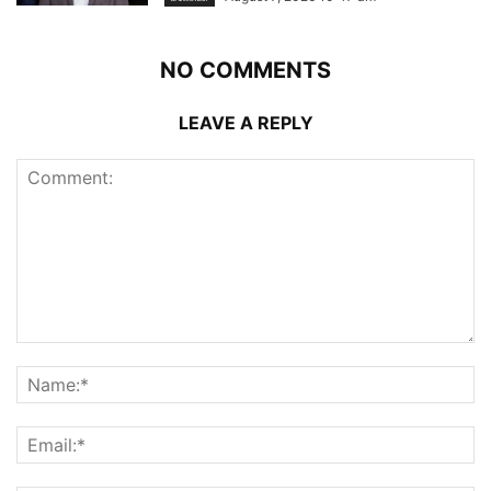
NO COMMENTS
LEAVE A REPLY