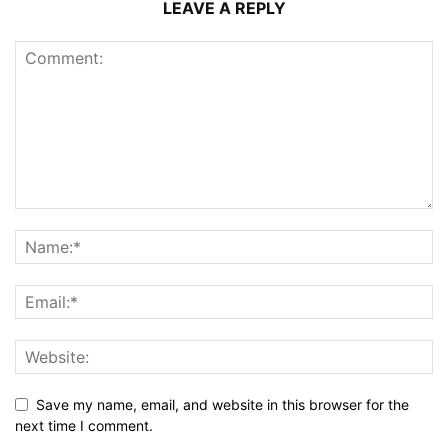
LEAVE A REPLY
Save my name, email, and website in this browser for the
next time I comment.