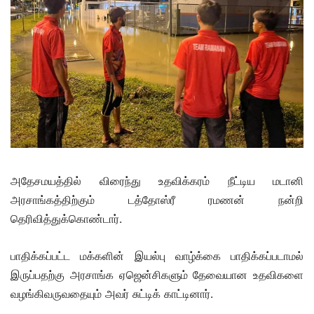
அதேசமயத்தில் விரைந்து உதவிக்கரம் நீட்டிய மடானி
அரசாங்கத்திற்கும் டத்தோஸ்ரீ ரமணன் நன்றி
தெரிவித்துக்கொண்டார்.
பாதிக்கப்பட்ட மக்களின் இயல்பு வாழ்க்கை பாதிக்கப்படாமல்
இருப்பதற்கு அரசாங்க ஏஜென்சிகளும் தேவையான உதவிகளை
வழங்கிவருவதையும் அவர் சுட்டிக் காட்டினார்.