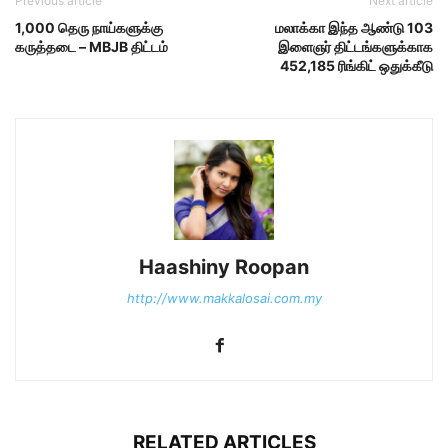
Previous article
Next article
1,000 தெரு நாய்களுக்கு
மலாக்கா இந்த ஆண்டு 103
கருத்தடை – MBJB திட்டம்
இளைஞர் திட்டங்களுக்காக
452,185 ரிங்கிட் ஒதுக்கீடு
Haashiny Roopan
http://www.makkalosai.com.my
RELATED ARTICLES