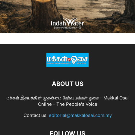
ABOUT US
மக்கள் இதயத்தின் முதன்மை தேர்வு மக்கள் ஓசை - Makkal Osai
Online - The People's Voice
Contact us:
editorial@makkalosai.com.my
FOLLOW US