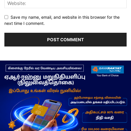
Save my name, email, and website in this browser for the
next time I comment.