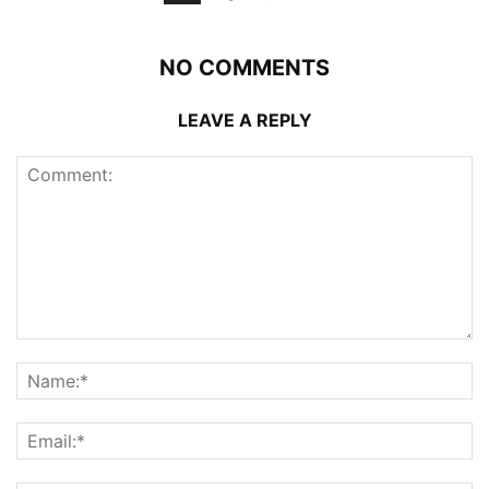
NO COMMENTS
LEAVE A REPLY