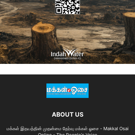
ABOUT US
மக்கள் இதயத்தின் முதன்மை தேர்வு மக்கள் ஓசை - Makkal Osai
Online - The People's Voice