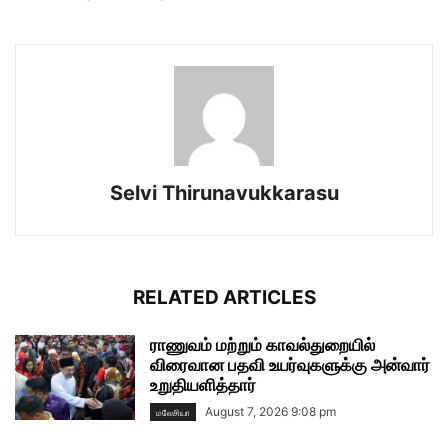
Selvi Thirunavukkarasu
RELATED ARTICLES
ராணுவம் மற்றும் காவல்துறையில்
விரைவான பதவி உயர்வுகளுக்கு அன்வார்
உறுதியளித்தார்
August 7, 2026 9:08 pm
மலேசியா