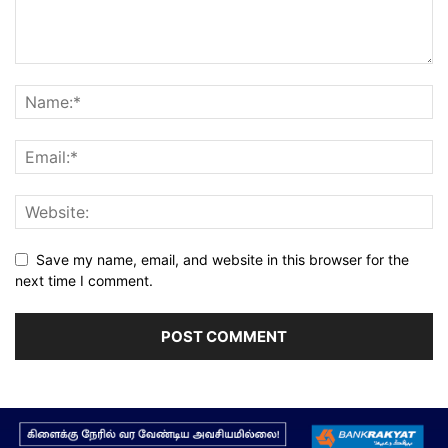
Save my name, email, and website in this browser for the
next time I comment.