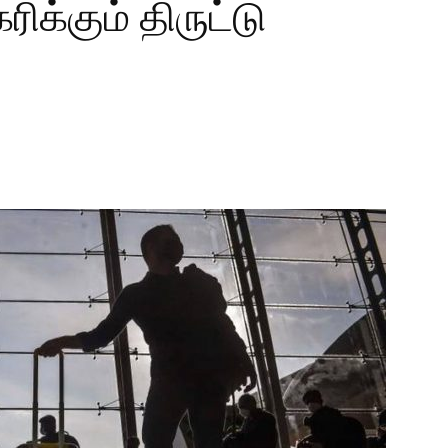
ிக்கும் திருட்டு