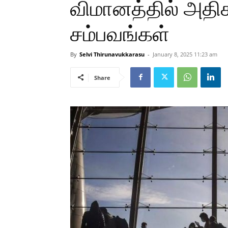
விமானத்தில் அதிகர
சம்பவங்கள்
By
Selvi Thirunavukkarasu
-
January 8, 2025 11:23 am
Share