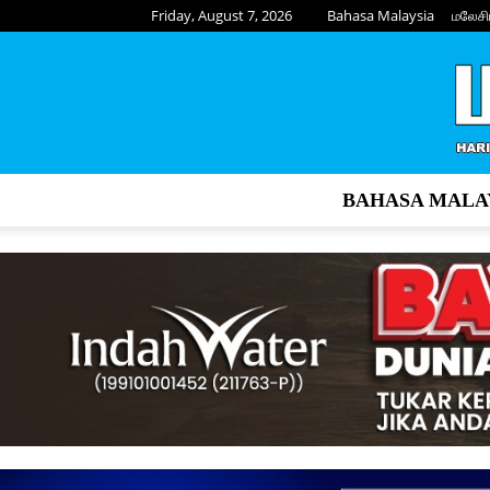
Friday, August 7, 2026
Bahasa Malaysia
மலேசி
BAHASA MALA