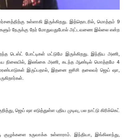
ர்சனத்திற்கு உள்ளாகி இருக்கிறது. இத்தொடரில், மொத்தம் 9
ணிகளும் நேருக்கு நேர் மோதுவதுபோல் அட்டவணை இல்லை என்ற
ைந்த டெஸ்ட் போட்டிகள் மட்டுமே இருக்கிறது. இந்திய அணி,
ஆடிய நிலையில், இலங்கை அணி, கடந்த ஆண்டில் மொத்தமே 4
ல முரண்பாடுகள் இருப்பதால், இதனை ஐசிசி தலைவர் ஜெய் ஷா,
ருகிறார்கள்.
ித்து, ஜெய் ஷா எடுத்துள்ள புதிய முடிவு, பல நாட்டு கிரிக்கெட்
 குழுக்களை உருவாக்க உள்ளாராம். இந்தியா, இங்கிலாந்து,