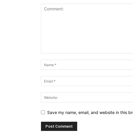
Save my name, email, and website in this br