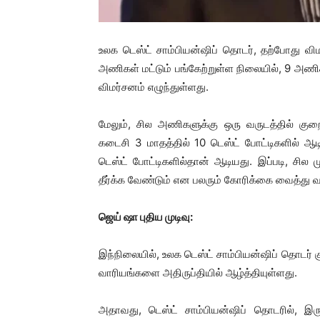
உலக டெஸ்ட் சாம்பியன்ஷிப் தொடர், தற்போது விம
அணிகள் மட்டும் பங்கேற்றுள்ள நிலையில், 9 அ
விமர்சனம் எழுந்துள்ளது.
மேலும், சில அணிகளுக்கு ஒரு வருடத்தில் குற
கடைசி 3 மாதத்தில் 10 டெஸ்ட் போட்டிகளில் 
டெஸ்ட் போட்டிகளில்தான் ஆடியது. இப்படி, சி
தீர்க்க வேண்டும் என பலரும் கோரிக்கை வைத்து வ
ஜெய் ஷா புதிய முடிவு:
இந்நிலையில், உலக டெஸ்ட் சாம்பியன்ஷிப் தொடர் குற
வாரியங்களை அதிருப்தியில் ஆழ்த்தியுள்ளது.
அதாவது, டெஸ்ட் சாம்பியன்ஷிப் தொடரில், இரு