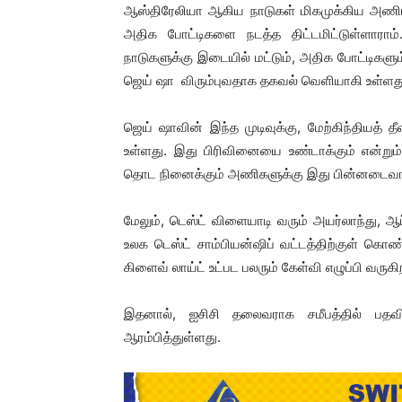
ஆஸ்திரேலியா ஆகிய நாடுகள் மிகமுக்கிய அணியா
அதிக போட்டிகளை நடத்த திட்டமிட்டுள்ளாராம்
நாடுகளுக்கு இடையில் மட்டும், அதிக போட்டிக
ஜெய் ஷா விரும்புவதாக தகவல் வெளியாகி உள்ளத
ஜெய் ஷாவின் இந்த முடிவுக்கு, மேற்கிந்தியத் தீ
உள்ளது. இது பிரிவினையை உண்டாக்கும் என்றும், 
தொட நினைக்கும் அணிகளுக்கு இது பின்னடைவாக
மேலும், டெஸ்ட் விளையாடி வரும் அயர்லாந்து, 
உலக டெஸ்ட் சாம்பியன்ஷிப் வட்டத்திற்குள் கொண்
கிளைவ் லாய்ட் உட்பட பலரும் கேள்வி எழுப்பி வருகி
இதனால், ஐசிசி தலைவராக சமீபத்தில் பதவிய
ஆரம்பித்துள்ளது.