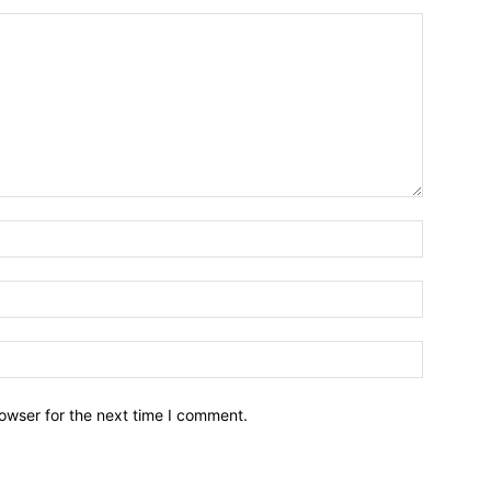
owser for the next time I comment.