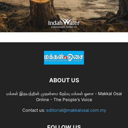
ABOUT US
மக்கள் இதயத்தின் முதன்மை தேர்வு மக்கள் ஓசை - Makkal Osai
Online - The People's Voice
Contact us:
editorial@makkalosai.com.my
FOLLOW US