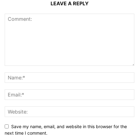
LEAVE A REPLY
Save my name, email, and website in this browser for the
next time I comment.