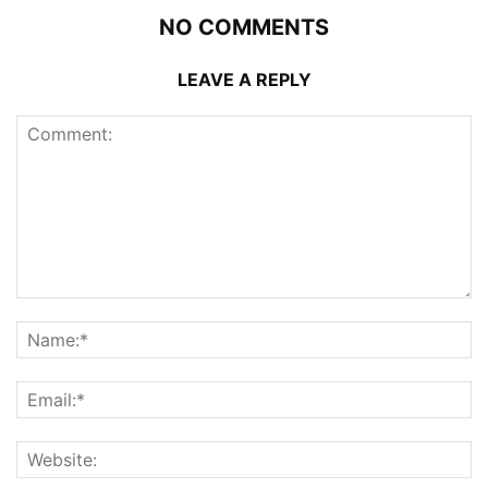
NO COMMENTS
LEAVE A REPLY