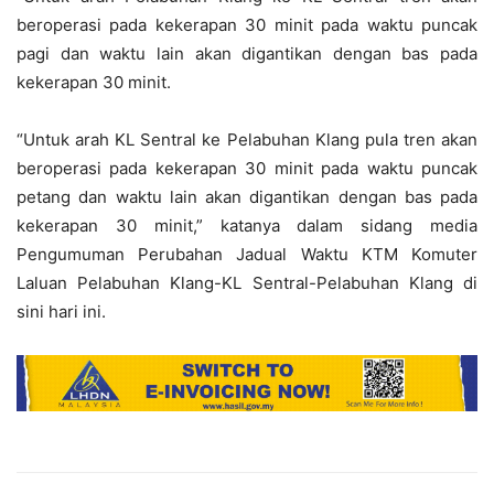
beroperasi pada kekerapan 30 minit pada waktu puncak
pagi dan waktu lain akan digantikan dengan bas pada
kekerapan 30 minit.
“Untuk arah KL Sentral ke Pelabuhan Klang pula tren akan
beroperasi pada kekerapan 30 minit pada waktu puncak
petang dan waktu lain akan digantikan dengan bas pada
kekerapan 30 minit,” katanya dalam sidang media
Pengumuman Perubahan Jadual Waktu KTM Komuter
Laluan Pelabuhan Klang-KL Sentral-Pelabuhan Klang di
sini hari ini.