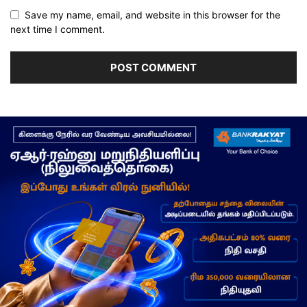
Save my name, email, and website in this browser for the
next time I comment.