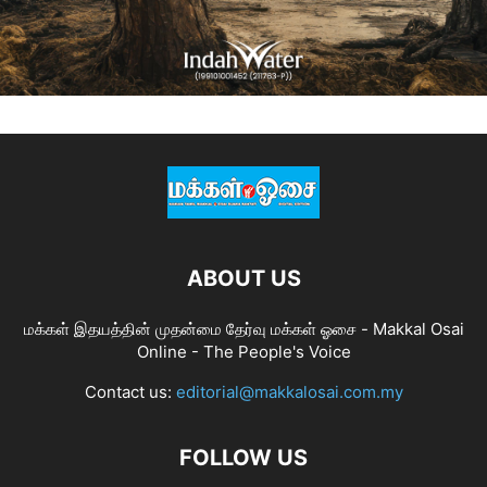
ABOUT US
மக்கள் இதயத்தின் முதன்மை தேர்வு மக்கள் ஓசை - Makkal Osai
Online - The People's Voice
Contact us:
editorial@makkalosai.com.my
FOLLOW US