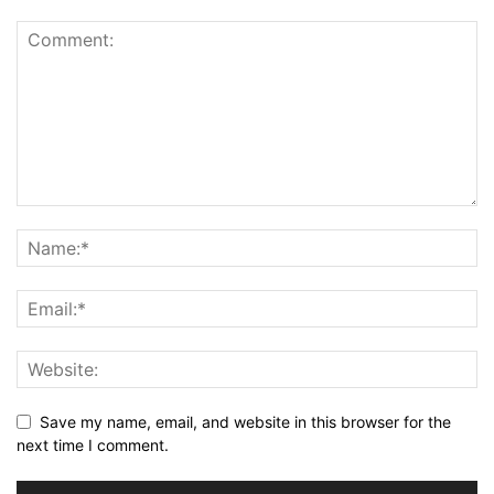
Save my name, email, and website in this browser for the
next time I comment.