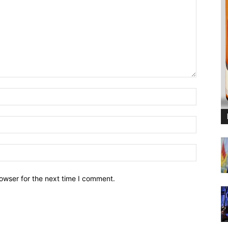
owser for the next time I comment.