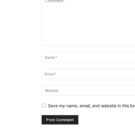
Save my name, email, and website in this br