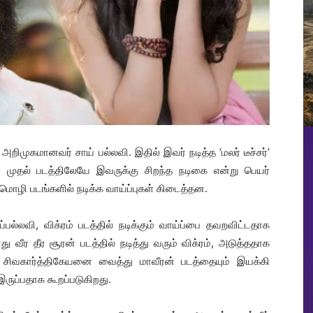
ிமுகமானவர் சாய் பல்லவி. இதில் இவர் நடித்த ‘மலர் டீச்சர்’
. முதல் படத்திலேயே இவருக்கு சிறந்த நடிகை என்று பெயர்
 மொழி படங்களில் நடிக்க வாய்ப்புகள் கிடைத்தன.
்லவி, விக்ரம் படத்தில் நடிக்கும் வாய்ப்பை தவறவிட்டதாக
வீர தீர சூரன் படத்தில் நடித்து வரும் விக்ரம், அடுத்ததாக
சிவகார்த்திகேயனை வைத்து மாவீரன் படத்தையும் இயக்கி
ருப்பதாக கூறப்படுகிறது.