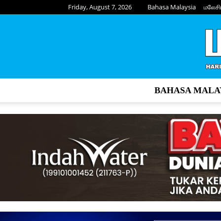
Friday, August 7, 2026
Bahasa Malaysia
மலேசி
BAHASA MALA