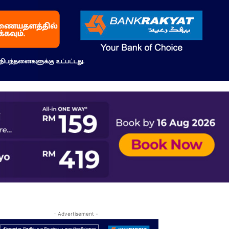
- Advertisement -