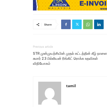
Share
Previous article
STR முன்முயற்சியின் முதல் கட்டத்தின் கீழ் நாளை
சுமார் 2.3 பில்லியன் ரிங்கிட் ரொக்க உதவிகள்
விநியோகம்
tamil