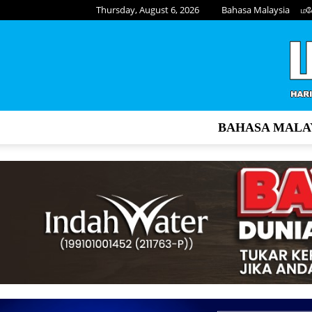
Thursday, August 6, 2026
Bahasa Malaysia
மல
BAHASA MALA