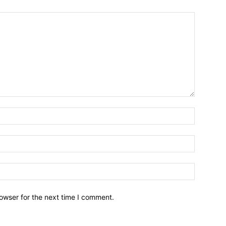
owser for the next time I comment.