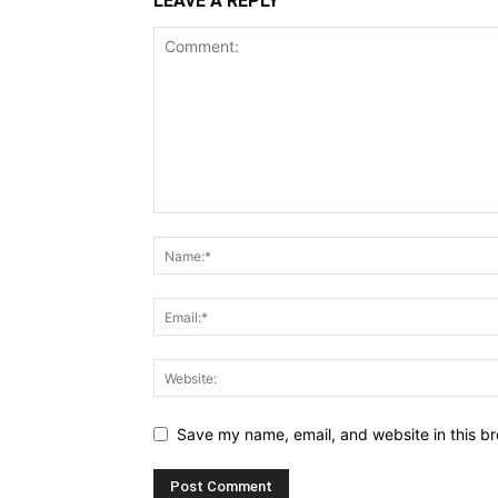
LEAVE A REPLY
Save my name, email, and website in this br