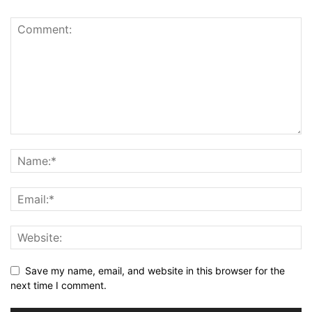
Save my name, email, and website in this browser for the
next time I comment.