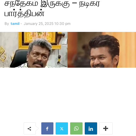
சந்தேகம் இருக்கு – நடிகர்
பார்த்திபன்
By
tamil
-
January 25, 2025 10:30 pm