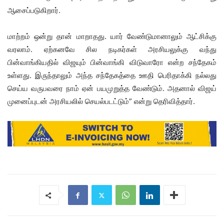
ஆசைப்படுகிறார்.
மாற்றம் ஒன்று தான் மாறாதது. யார் வேண்டுமானாலும் ஆட்சிக்கு
வரலாம். ஏற்கனவே சில நடிகர்கள் அரசியலுக்கு வந்து
பின்வாங்கியதில் விஜயும் பின்வாங்கி விடுவாரோ என்ற சந்தேகம்
உள்ளது. இருந்தாலும் அந்த சந்தேகத்தை ஊதி பெரிதாக்கி நல்லது
செய்ய வருபவரை நாம் ஏன் பயமுறுத்த வேண்டும். அதனால் விஜய்
முனைப்புடன் அரசியலில் செயல்படட்டும்” என்று தெரிவித்தார்.