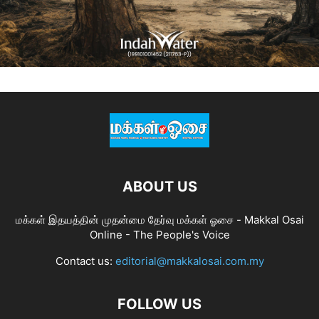
ABOUT US
மக்கள் இதயத்தின் முதன்மை தேர்வு மக்கள் ஓசை - Makkal Osai
Online - The People's Voice
Contact us:
editorial@makkalosai.com.my
FOLLOW US