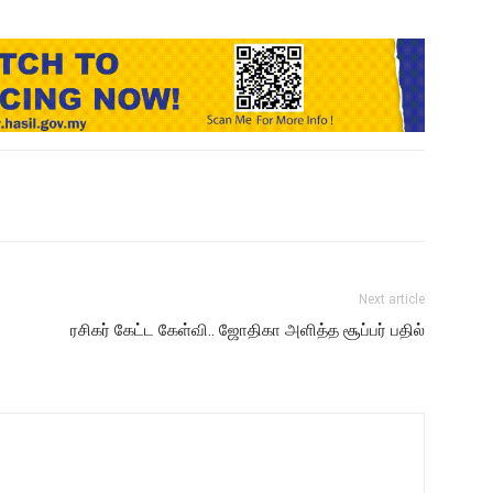
Next article
ரசிகர் கேட்ட கேள்வி.. ஜோதிகா அளித்த சூப்பர் பதில்