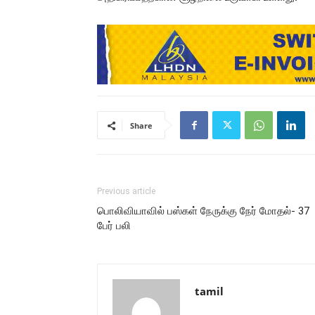
Share
Previous article
பொலிவியாவில் பஸ்கள் நேருக்கு நேர் மோதல்- 37
பேர் பலி
tamil