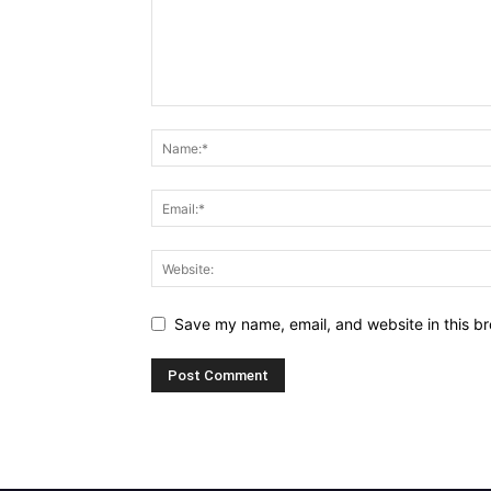
Save my name, email, and website in this br