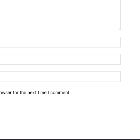
owser for the next time I comment.