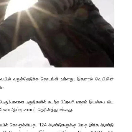
வெயில் வறுத்தெடுக்க தொடங்கி உள்ளது. இதனால் வெயிலின்
ு.
ெரும்பாலான பகுதிகளில் கடந்த பிப்ரவரி மாதம் இயல்பை விட
லை ஆய்வு மையம் தெரிவித்து உள்ளது.
ெயில் கொளுத்தியது. 124 ஆண்டுகளுக்கு பிறகு இந்த ஆண்டு