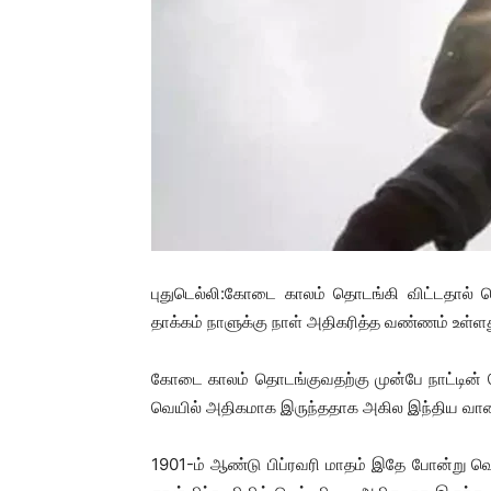
புதுடெல்லி:கோடை காலம் தொடங்கி விட்டதால் 
தாக்கம் நாளுக்கு நாள் அதிகரித்த வண்ணம் உள்ளத
கோடை காலம் தொடங்குவதற்கு முன்பே நாட்டின் ப
வெயில் அதிகமாக இருந்ததாக அகில இந்திய வானி
1901-ம் ஆண்டு பிப்ரவரி மாதம் இதே போன்று வ