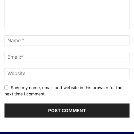
Save my name, email, and website in this browser for the
next time I comment.