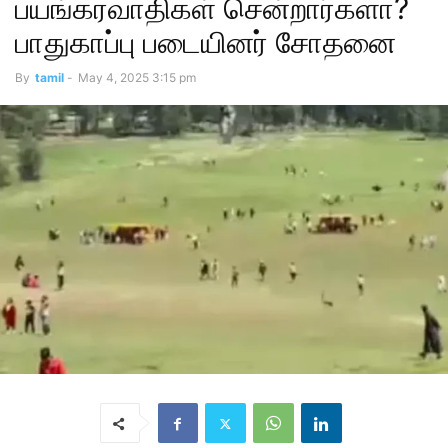
பயங்கரவாதிகள் சென்றார்களா?
பாதுகாப்பு படையினர் சோதனை
By
tamil
-
May 4, 2025 3:15 pm