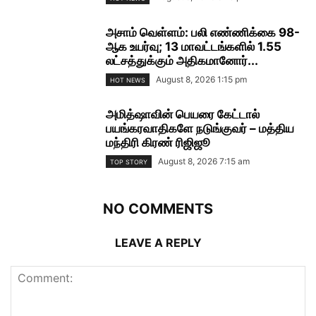
அசாம் வெள்ளம்: பலி எண்ணிக்கை 98-
ஆக உயர்வு; 13 மாவட்டங்களில் 1.55
லட்சத்துக்கும் அதிகமானோர்...
August 8, 2026 1:15 pm
HOT NEWS
அமித்ஷாவின் பெயரை கேட்டால்
பயங்கரவாதிகளே நடுங்குவர் – மத்திய
மந்திரி கிரண் ரிஜிஜூ
August 8, 2026 7:15 am
TOP STORY
NO COMMENTS
LEAVE A REPLY