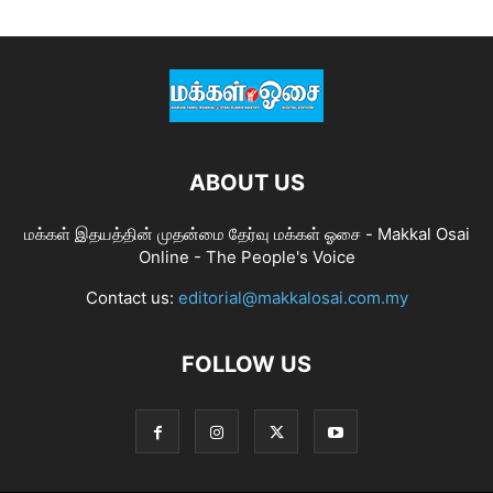
ABOUT US
மக்கள் இதயத்தின் முதன்மை தேர்வு மக்கள் ஓசை - Makkal Osai
Online - The People's Voice
Contact us:
editorial@makkalosai.com.my
FOLLOW US