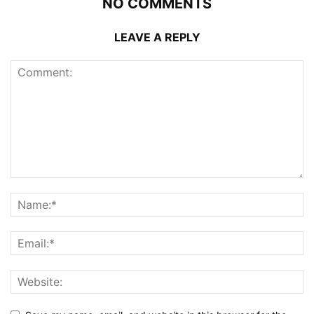
NO COMMENTS
LEAVE A REPLY