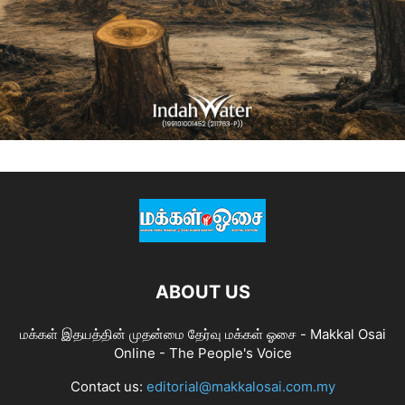
ABOUT US
மக்கள் இதயத்தின் முதன்மை தேர்வு மக்கள் ஓசை - Makkal Osai
Online - The People's Voice
Contact us:
editorial@makkalosai.com.my