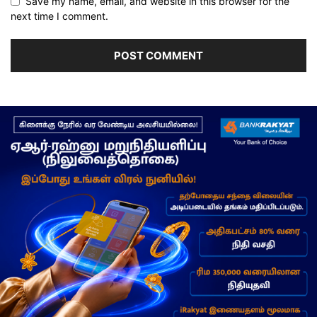
Save my name, email, and website in this browser for the
next time I comment.