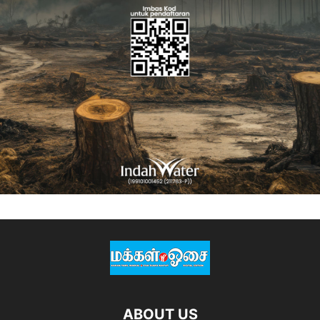
ABOUT US