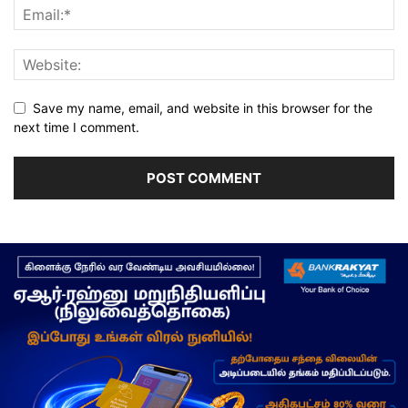
Save my name, email, and website in this browser for the
next time I comment.