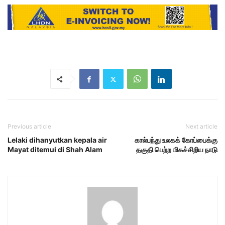
Previous article
Next article
Lelaki dihanyutkan kepala air
கால்பந்து உலகக் கோப்பைக்கு
Mayat ditemui di Shah Alam
தகுதி பெற்ற மிகச்சிறிய நாடு