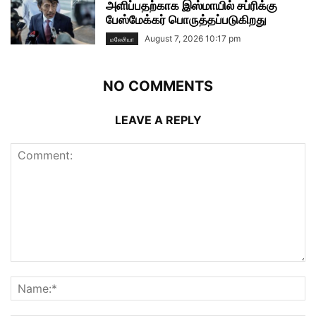
அளிப்பதற்காக இஸ்மாயில் சப்ரிக்கு
பேஸ்மேக்கர் பொருத்தப்படுகிறது
August 7, 2026 10:17 pm
மலேசியா
NO COMMENTS
LEAVE A REPLY