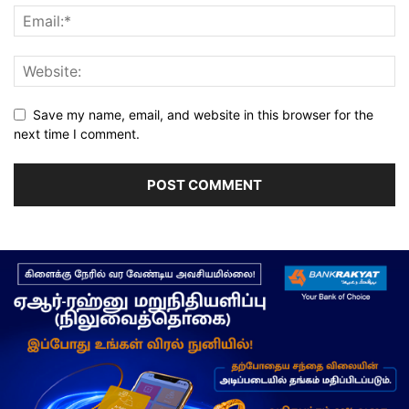
Save my name, email, and website in this browser for the
next time I comment.