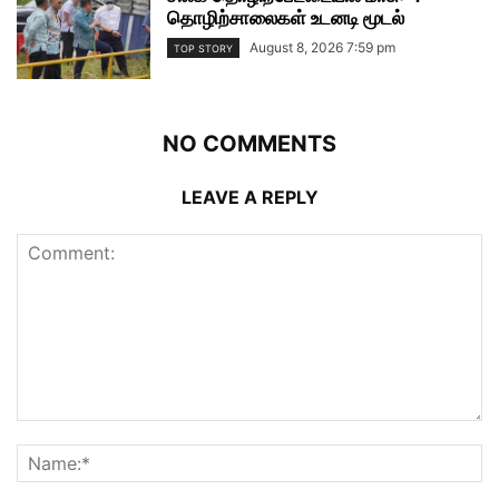
தொழிற்சாலைகள் உடனடி மூடல்
August 8, 2026 7:59 pm
TOP STORY
NO COMMENTS
LEAVE A REPLY