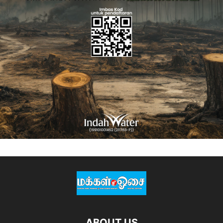
ABOUT US