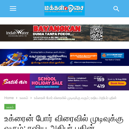
Home
உலகம்
உக்ரைன் போர் விரைவில் முடிவுக்கு வரும்; ரஷிய அதிபர் புதின்
உலகம்
உக்ரைன் போர் விரைவில் முடிவுக்கு
வரும்; ரஷிய அதிபர் புதின்