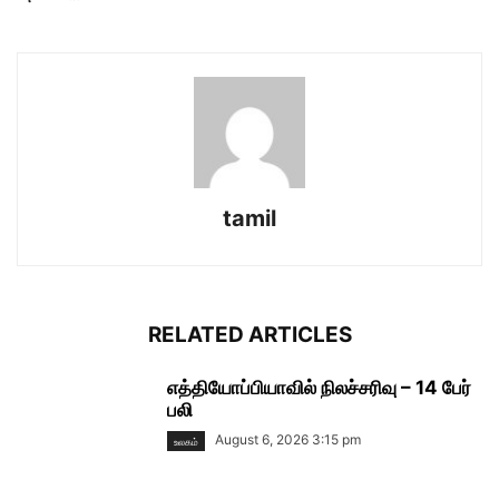
tamil
RELATED ARTICLES
எத்தியோப்பியாவில் நிலச்சரிவு – 14 பேர்
பலி
August 6, 2026 3:15 pm
உலகம்