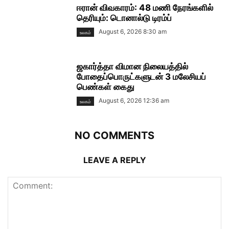
ஈரான் விவகாரம்: 48 மணி நேரங்களில்
தெரியும்: டொனால்டு டிரம்ப்
August 6, 2026 8:30 am
உலகம்
ஜகார்த்தா விமான நிலையத்தில்
போதைப்பொருட்களுடன் 3 மலேசியப்
பெண்கள் கைது
August 6, 2026 12:36 am
உலகம்
NO COMMENTS
LEAVE A REPLY