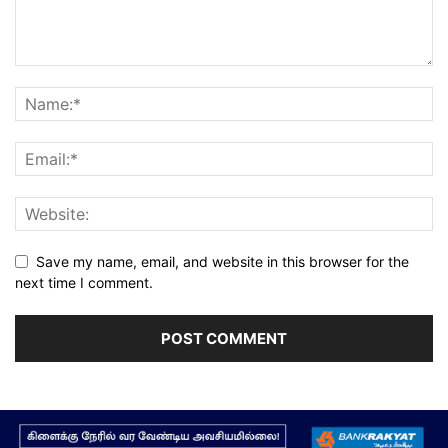
Save my name, email, and website in this browser for the
next time I comment.