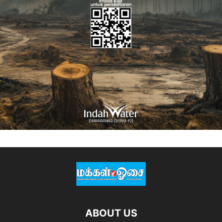
ABOUT US