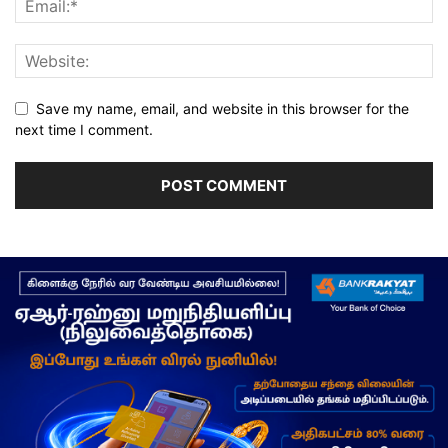
Save my name, email, and website in this browser for the
next time I comment.