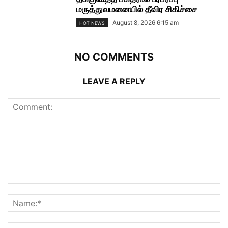
மருத்துவமனையில் தீவிர சிகிச்சை
August 8, 2026 6:15 am
HOT NEWS
NO COMMENTS
LEAVE A REPLY