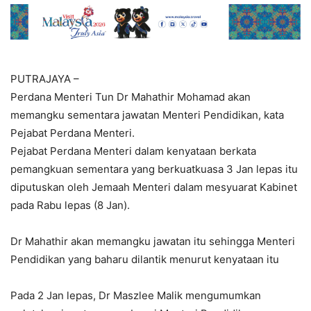
PUTRAJAYA –
Perdana Menteri Tun Dr Mahathir Mohamad akan
memangku sementara jawatan Menteri Pendidikan, kata
Pejabat Perdana Menteri.
Pejabat Perdana Menteri dalam kenyataan berkata
pemangkuan sementara yang berkuatkuasa 3 Jan lepas itu
diputuskan oleh Jemaah Menteri dalam mesyuarat Kabinet
pada Rabu lepas (8 Jan).
Dr Mahathir akan memangku jawatan itu sehingga Menteri
Pendidikan yang baharu dilantik menurut kenyataan itu
Pada 2 Jan lepas, Dr Maszlee Malik mengumumkan