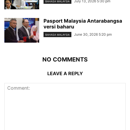
July 13, 2026 5:30 pm
BAHASA MALAYSIA
Pasport Malaysia Antarabangsa
versi baharu
June 30, 2026 5:20 pm
BAHASA MALAYSIA
NO COMMENTS
LEAVE A REPLY