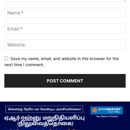
Save my name, email, and website in this browser for the
next time I comment.