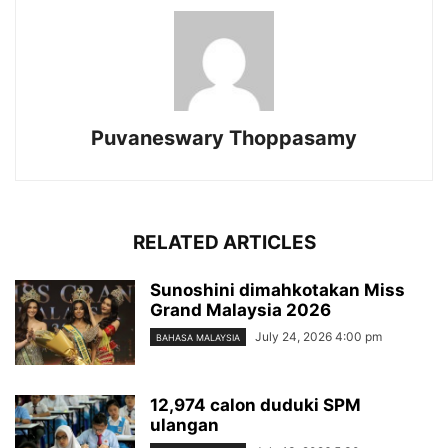
Puvaneswary Thoppasamy
RELATED ARTICLES
Sunoshini dimahkotakan Miss
Grand Malaysia 2026
July 24, 2026 4:00 pm
BAHASA MALAYSIA
12,974 calon duduki SPM
ulangan